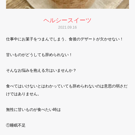
ヘルシースイーツ
2021.09.16
仕事中にお菓子をつまんでしまう、食後のデザートが欠かせない！
甘いものがどうしても辞められない！
そんなお悩みを抱える方はいませんか？
食べてはいけないとはわかっていても辞められないのは意思の弱さだ
けではありません。
無性に甘いものが食べたい時は
①睡眠不足