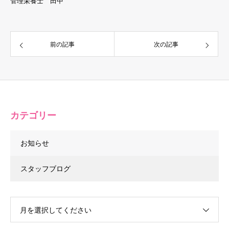
管理栄養士 田中
前の記事
次の記事
カテゴリー
お知らせ
スタッフブログ
月を選択してください