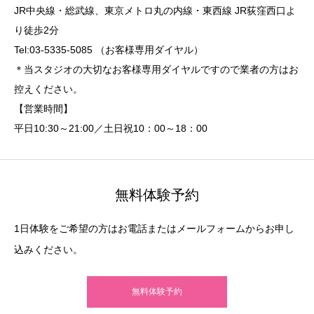
JR中央線・総武線、東京メトロ丸の内線・東西線 JR荻窪西口よ
り徒歩2分
Tel:03-5335-5085 （お客様専用ダイヤル）
＊当スタジオの大切なお客様専用ダイヤルですので業者の方はお
控えください。
【営業時間】
平日10:30～21:00／土日祝10：00～18：00
無料体験予約
1日体験をご希望の方はお電話またはメールフォームからお申し
込みください。
無料体験予約