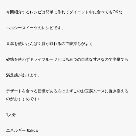
今回紹介するレシピは簡単に作れてダイエット中に食べてもOKな
ヘルシースイーツのレシピです。
豆腐を使いたんぱく質が取れるので腹持ちがよく
砂糖を使わずドライフルーツとはちみつの自然な甘さなので少量でも
満足感があります。
デザートを食べる習慣がある方はまずこのお豆腐ムースに置き換える
のがおすすめです♪
1人分
エネルギー 82kcal