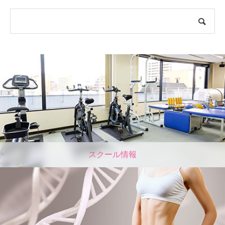
スクール情報