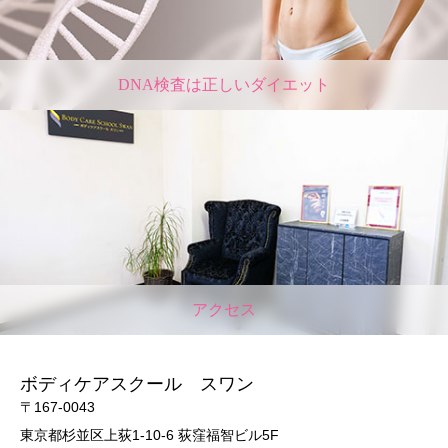
DNA検査は正しいダイエット
アクセス
ボディケアスクール スワン
〒167-0043
東京都杉並区上荻1-10-6 荻窪福智ビル5F