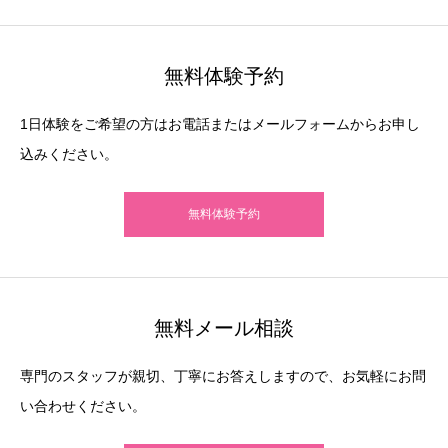
無料体験予約
1日体験をご希望の方はお電話またはメールフォームからお申し
込みください。
無料体験予約
無料メール相談
専門のスタッフが親切、丁寧にお答えしますので、お気軽にお問
い合わせください。