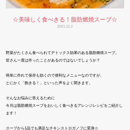
☆美味しく食べきる！脂肪燃焼スープ☆
2021.11.2
野菜がたくさん食べられてデトックス効果のある脂肪燃焼スープ。
皆さん一度は作ったことがあるのではないでしょうか？
簡単に作れて保存も効くので便利なメニューなのですが、
とにかく「飽きる！」といった声をよく聞きます。
そんなお悩みに答えるために
今月は脂肪燃焼スープをおいしく食べきるアレンジレシピをご紹介し
ます！
スープから1品でも満足なチキンストロガノフに変身☆