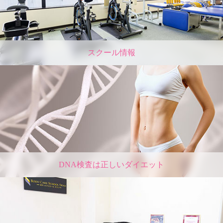
スクール情報
DNA検査は正しいダイエット