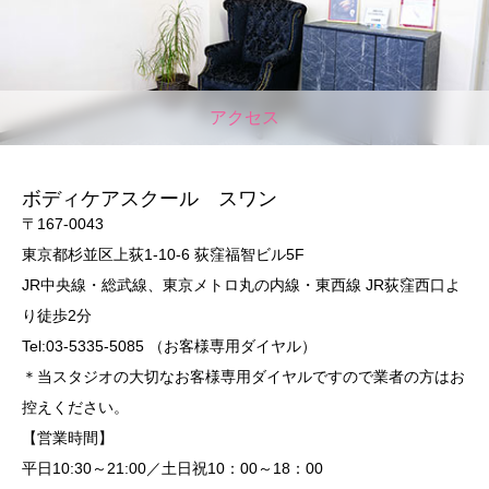
アクセス
ボディケアスクール スワン
〒167-0043
東京都杉並区上荻1-10-6 荻窪福智ビル5F
JR中央線・総武線、東京メトロ丸の内線・東西線 JR荻窪西口よ
り徒歩2分
Tel:03-5335-5085 （お客様専用ダイヤル）
＊当スタジオの大切なお客様専用ダイヤルですので業者の方はお
控えください。
【営業時間】
平日10:30～21:00／土日祝10：00～18：00