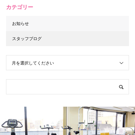
カテゴリー
お知らせ
スタッフブログ
月を選択してください