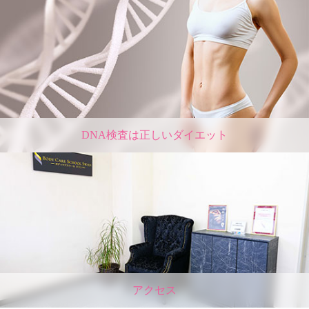
DNA検査は正しいダイエット
アクセス