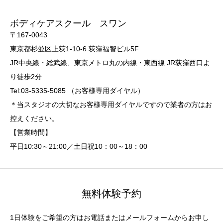
ボディケアスクール スワン
〒167-0043
東京都杉並区上荻1-10-6 荻窪福智ビル5F
JR中央線・総武線、東京メトロ丸の内線・東西線 JR荻窪西口よ
り徒歩2分
Tel:03-5335-5085 （お客様専用ダイヤル）
＊当スタジオの大切なお客様専用ダイヤルですので業者の方はお
控えください。
【営業時間】
平日10:30～21:00／土日祝10：00～18：00
無料体験予約
1日体験をご希望の方はお電話またはメールフォームからお申し