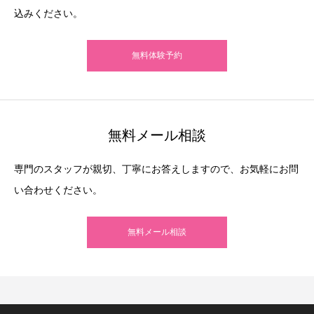
込みください。
無料体験予約
無料メール相談
専門のスタッフが親切、丁寧にお答えしますので、お気軽にお問
い合わせください。
無料メール相談