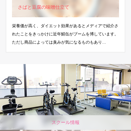
さばと豆腐の味噌仕立て
栄養価が高く、ダイエット効果があるとメディアで紹介さ
れたことをきっかけに近年鯖缶がブームを博しています。
ただし商品によっては臭みが気になるものもあり…
スクール情報