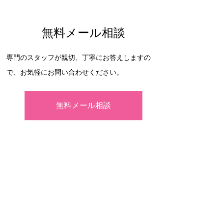
無料メール相談
専門のスタッフが親切、丁寧にお答えしますの
で、お気軽にお問い合わせください。
無料メール相談