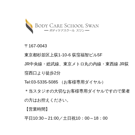
〒167-0043
東京都杉並区上荻1-10-6 荻窪福智ビル5F
JR中央線・総武線、東京メトロ丸の内線・東西線 JR荻
窪西口より徒歩2分
Tel:03-5335-5085 （お客様専用ダイヤル）
＊当スタジオの大切なお客様専用ダイヤルですので業者
の方はお控えください。
【営業時間】
平日10:30～21:00／土日祝10：00～18：00