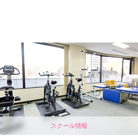
スクール情報