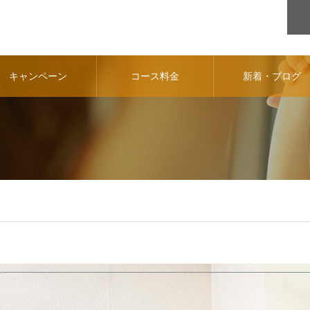
キャンペーン
コース料金
新着・ブログ