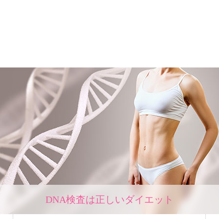
DNA検査は正しいダイエット